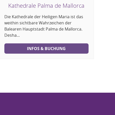
Kathedrale Palma de Mallorca
Die Kathedrale der Heiligen Maria ist das
weithin sichtbare Wahrzeichen der
Balearen Hauptstadt Palma de Mallorca.
Desha...
INFOS & BUCHUNG