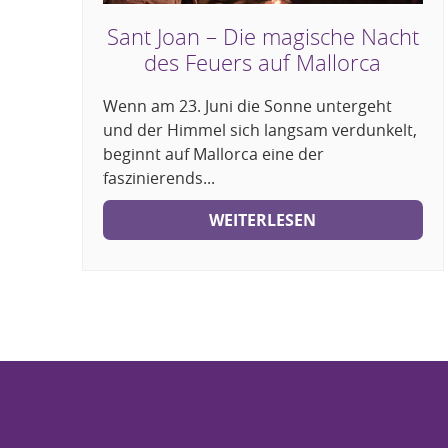
Sant Joan – Die magische Nacht
des Feuers auf Mallorca
Wenn am 23. Juni die Sonne untergeht
und der Himmel sich langsam verdunkelt,
beginnt auf Mallorca eine der
faszinierends...
WEITERLESEN