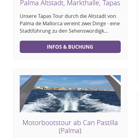
Palma Altstadt, Markthalle, Tapas
Unsere Tapas Tour durch die Altstadt von
Palma de Mallorca vereint zwei Dinge - eine
Stadtführung zu den Sehenswürdigk...
INFOS & BUCHUNG
Motorbootstour ab Can Pastilla
(Palma)