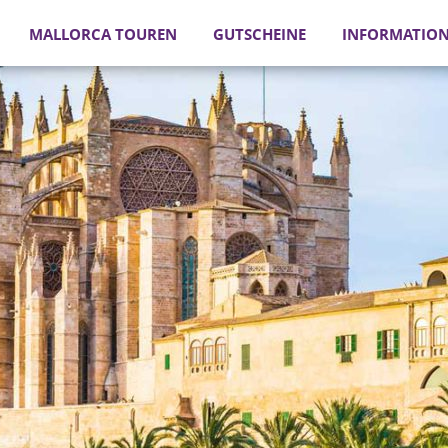
MALLORCA TOUREN
GUTSCHEINE
INFORMATIO