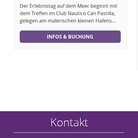
Der Erlebnistag auf dem Meer beginnt mit
dem Treffen im Club Nautico Can Pastilla,
gelegen am malerischen kleinen Hafens...
INFOS & BUCHUNG
Kontakt