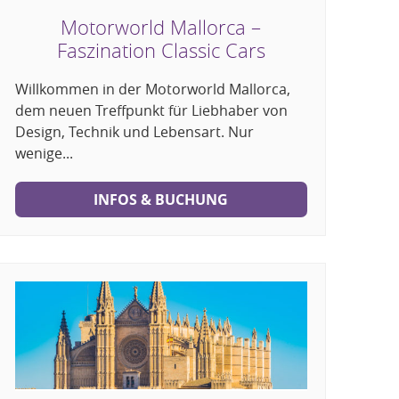
Motorworld Mallorca –
Faszination Classic Cars
Willkommen in der Motorworld Mallorca,
dem neuen Treffpunkt für Liebhaber von
Design, Technik und Lebensart. Nur
wenige...
INFOS & BUCHUNG