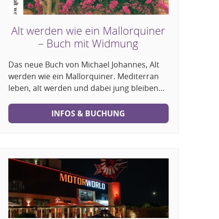
Alt werden wie ein Mallorquiner
– Buch mit Widmung
Das neue Buch von Michael Johannes, Alt
werden wie ein Mallorquiner. Mediterran
leben, alt werden und dabei jung bleiben...
INFOS & BUCHUNG