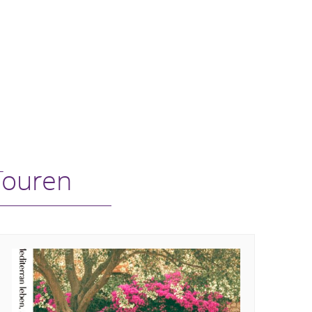
Touren