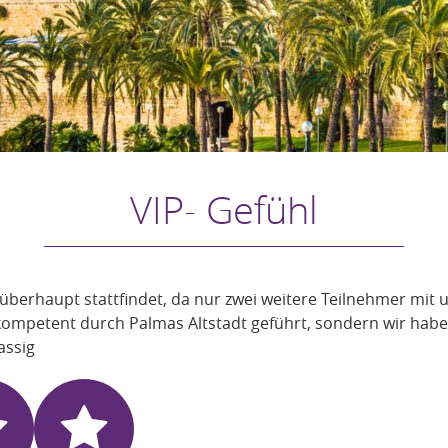
VIP- Gefühl
 überhaupt stattfindet, da nur zwei weitere Teilnehmer mit
 kompetent durch Palmas Altstadt geführt, sondern wir habe
assig