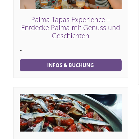
Palma Tapas Experience –
Entdecke Palma mit Genuss und
Geschichten
...
INFOS & BUCHUNG