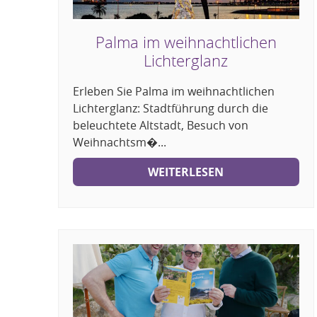
Palma im weihnachtlichen
Lichterglanz
Erleben Sie Palma im weihnachtlichen
Lichterglanz: Stadtführung durch die
beleuchtete Altstadt, Besuch von
Weihnachtsm�...
WEITERLESEN