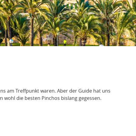
 uns am Treffpunkt waren. Aber der Guide hat uns
n wohl die besten Pinchos bislang gegessen.