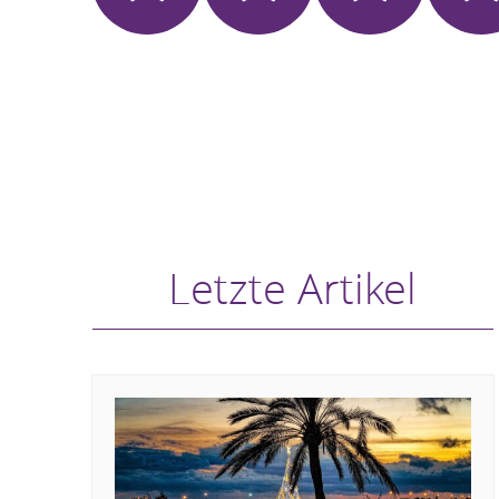
Letzte Artikel