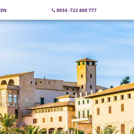
NEN
0034 -722 800 777