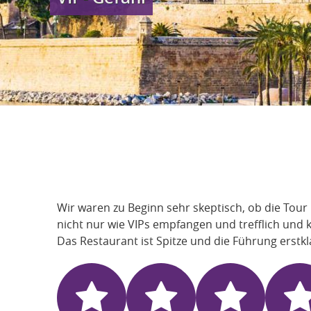
Wir waren zu Beginn sehr skeptisch, ob die Tour
nicht nur wie VIPs empfangen und trefflich und
Das Restaurant ist Spitze und die Führung erstkl