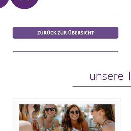
ZURÜCK ZUR ÜBERSICHT
unsere 