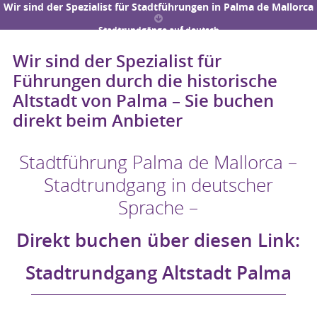
Wir sind der Spezialist für Stadtführungen in Palma de Mallorca
Stadtrundgänge auf deutsch
Wir sind der Spezialist für
Führungen durch die historische
Altstadt von Palma – Sie buchen
direkt beim Anbieter
Stadtführung Palma de Mallorca –
Stadtrundgang in deutscher
Sprache –
Direkt buchen über diesen Link:
Stadtrundgang Altstadt Palma