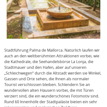
Stadtführung Palma de Mallorca. Natürlich laufen wir
auch an den weltberühmten Attraktionen vorbei, wie
die Kathedrale, die Seehandelsbörse La Lonja, die
Stadtmauer und den Hafen, aber auf unseren
„Schleichwegen“ durch die Altstadt werden sie Winkel,
Gassen und Orte sehen, die Ihnen als normaler
Tourist verschlossen bleiben. Schlendern Sie an
wundervollen alten Häusern vorbei, die mit Türen
verziert sind, die ein wunderschönes Fotomotiv sind.
Rund 60 Innenhöfe der Stadtpaläste bieten ein sehr