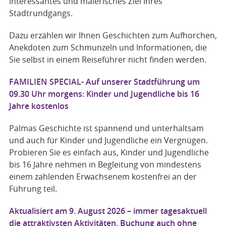
interessantes und malerisches Ziel Ihres
Stadtrundgangs.
Dazu erzählen wir Ihnen Geschichten zum Aufhorchen,
Anekdoten zum Schmunzeln und Informationen, die
Sie selbst in einem Reiseführer nicht finden werden.
FAMILIEN SPECIAL- Auf unserer Stadtführung um
09.30 Uhr morgens: Kinder und Jugendliche bis 16
Jahre kostenlos
Palmas Geschichte ist spannend und unterhaltsam
und auch für Kinder und Jugendliche ein Vergnügen.
Probieren Sie es einfach aus, Kinder und Jugendliche
bis 16 Jahre nehmen in Begleitung von mindestens
einem zahlenden Erwachsenem kostenfrei an der
Führung teil.
Aktualisiert am 9. August 2026 – immer tagesaktuell
die attraktivsten Aktivitäten. Buchung auch ohne