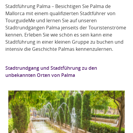
Stadtführung Palma – Besichtigen Sie Palma de
Mallorca mit einem qualifizierten Stadtführer von
TourguideMe und lernen Sie auf unseren
Stadtrundgängen Palma jenseits der Touristenströme
kennen. Erleben Sie wie schön es sein kann eine
Stadtführung in einer kleinen Gruppe zu buchen und
intensiv die Geschichte Palmas kennenzulernen.
Stadtrundgang und Stadtführung zu den
unbekannten Orten von Palma