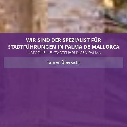
WIR SIND DER SPEZIALIST FÜR
STADTFÜHRUNGEN IN PALMA DE MALLORCA
INDIVIDUELLE STADTFÜHRUNGEN PALMA
Touren Übersicht