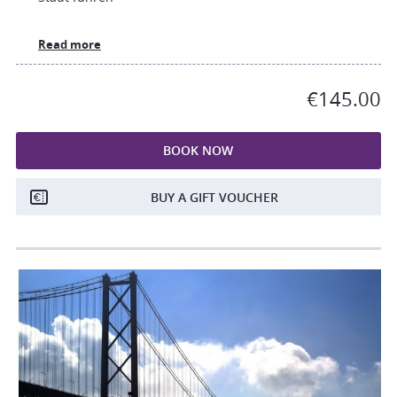
Read more
€145.00
BOOK NOW
BUY A GIFT VOUCHER