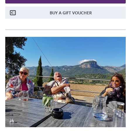
BUY A GIFT VOUCHER