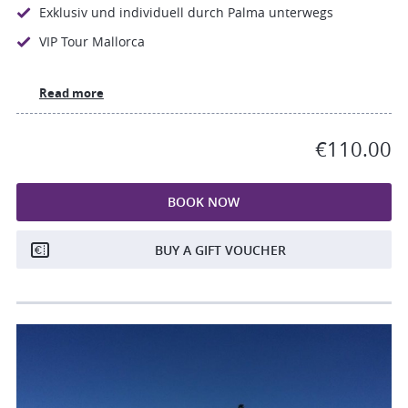
Exklusiv und individuell durch Palma unterwegs
VIP Tour Mallorca
Read more
€110.00
BOOK NOW
BUY A GIFT VOUCHER