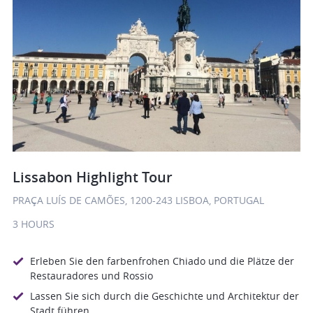
Lissabon Highlight Tour
PRAÇA LUÍS DE CAMÕES, 1200-243 LISBOA, PORTUGAL
3 HOURS
Erleben Sie den farbenfrohen Chiado und die Plätze der
Restauradores und Rossio
Lassen Sie sich durch die Geschichte und Architektur der
Stadt führen