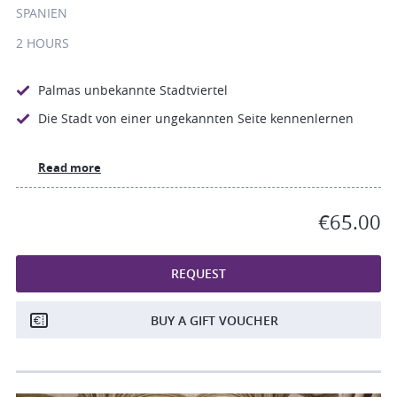
SPANIEN
2 HOURS
Palmas unbekannte Stadtviertel
Die Stadt von einer ungekannten Seite kennenlernen
Read more
€65.00
REQUEST
BUY A GIFT VOUCHER