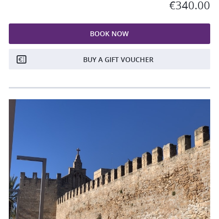
€340.00
BOOK NOW
BUY A GIFT VOUCHER