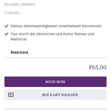
BALEARS, SPANIEN
3 HOURS
Palmas Sehenswürdigkeiten unterhaltsam Kennlernen
Tour durch die Geschichte und Kultur Palmas und
Mallorcas
Read more
€65.00
BOOK NOW
BUY A GIFT VOUCHER