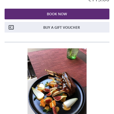
BOOK NOW
BUY A GIFT VOUCHER