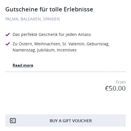
Gutscheine für tolle Erlebnisse
PALMA, BALEAREN, SPANIEN
Das perfekte Geschenk für jeden Anlass
Zu Ostern, Weihnachten, St. Valentin, Geburtstag,
Namenstag, Jubiläum, Incentives
Read more
From
€50.00
BUY A GIFT VOUCHER