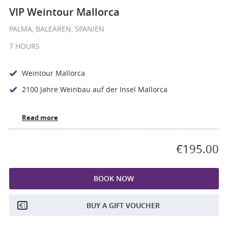
VIP Weintour Mallorca
PALMA, BALEAREN, SPANIEN
7 HOURS
Weintour Mallorca
2100 Jahre Weinbau auf der Insel Mallorca
Read more
€195.00
BOOK NOW
BUY A GIFT VOUCHER