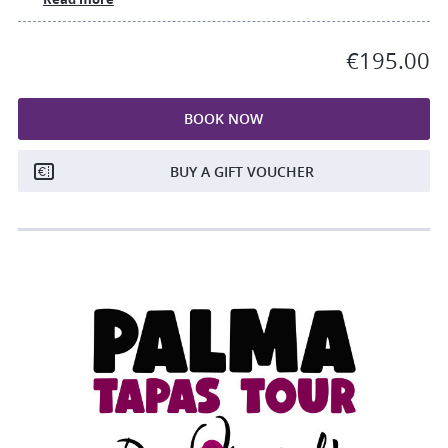
€195.00
BOOK NOW
BUY A GIFT VOUCHER