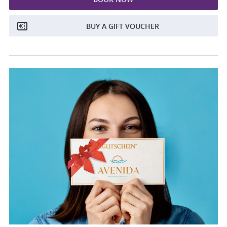
BUY A GIFT VOUCHER