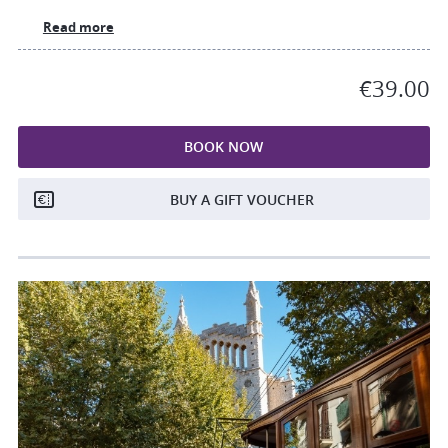
Read more
€39.00
BOOK NOW
BUY A GIFT VOUCHER