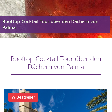
Rooftop-Cocktail-Tour über den Dächern von
Palma
Rooftop-Cocktail-Tour über den
Dächern von Palma
Bestseller