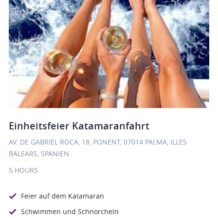
Einheitsfeier Katamaranfahrt
AV. DE GABRIEL ROCA, 18, PONENT, 07014 PALMA, ILLES
BALEARS, SPANIEN
5 HOURS
Feier auf dem Katamaran
Schwimmen und Schnorcheln