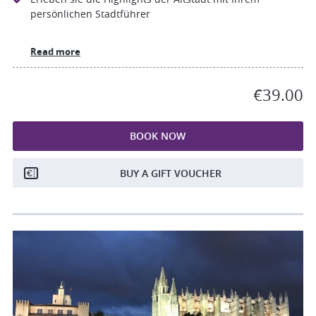
persönlichen Stadtführer
Read more
€39.00
BOOK NOW
BUY A GIFT VOUCHER