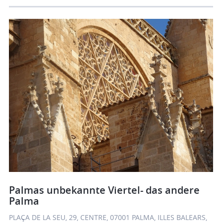
Palmas unbekannte Viertel- das andere
Palma
PLAÇA DE LA SEU, 29, CENTRE, 07001 PALMA, ILLES BALEARS,