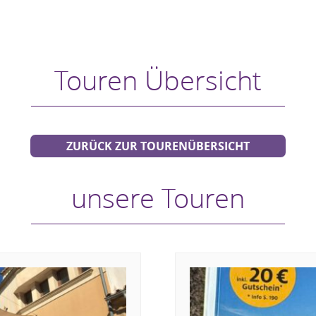
Touren Übersicht
ZURÜCK ZUR TOURENÜBERSICHT
unsere Touren