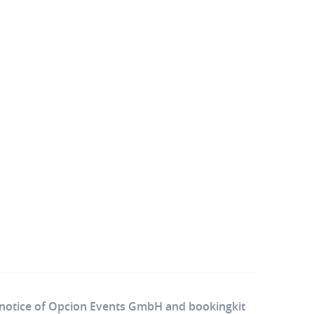
 notice of Opcion Events GmbH and bookingkit