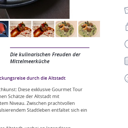
Die kulinarischen Freuden der
Mittelmeerküche
kungsreise durch die Altstadt
ochkunst: Diese exklusive Gourmet Tour
hen Schätze der Altstadt mit
tem Niveau. Zwischen prachtvollen
lsierendem Stadtleben entfaltet sich ein