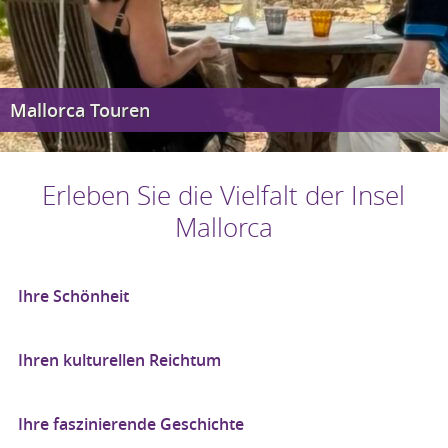
Mallorca Touren
Erleben Sie die Vielfalt der Insel
Mallorca
Ihre Schönheit
Ihren kulturellen Reichtum
Ihre faszinierende Geschichte