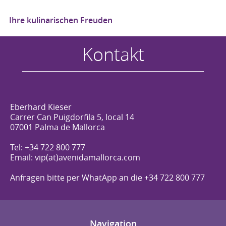
Ihre kulinarischen Freuden
Kontakt
Eberhard Kieser
Carrer Can Puigdorfila 5, local 14
07001 Palma de Mallorca
Tel: +34 722 800 777
Email: vip(at)avenidamallorca.com
Anfragen bitte per WhatApp an die +34 722 800 777
Navigation