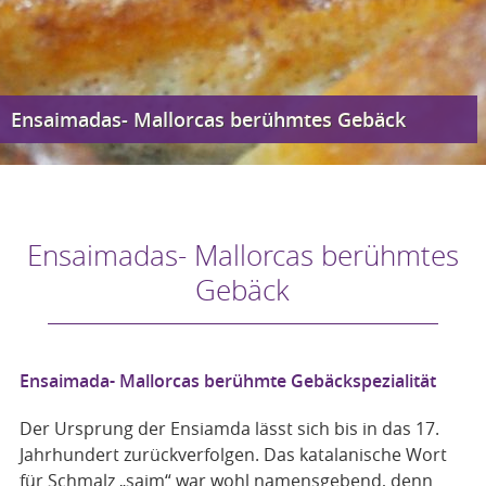
Ensaimadas- Mallorcas berühmtes Gebäck
Ensaimadas- Mallorcas berühmtes
Gebäck
Ensaimada- Mallorcas berühmte Gebäckspezialität
Der Ursprung der Ensiamda lässt sich bis in das 17.
Jahrhundert zurückverfolgen. Das katalanische Wort
für Schmalz „saim“ war wohl namensgebend, denn