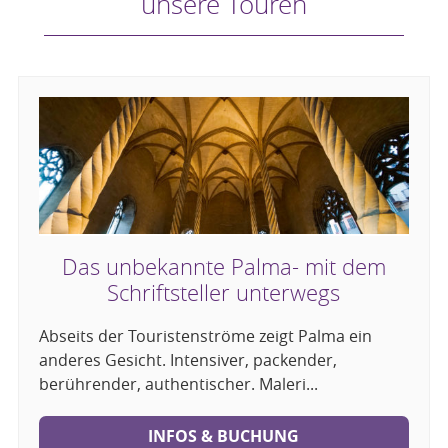
unsere Touren
Das unbekannte Palma- mit dem
Schriftsteller unterwegs
Abseits der Touristenströme zeigt Palma ein
anderes Gesicht. Intensiver, packender,
berührender, authentischer. Maleri...
INFOS & BUCHUNG