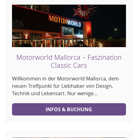
Motorworld Mallorca – Faszination
Classic Cars
Willkommen in der Motorworld Mallorca, dem
neuen Treffpunkt für Liebhaber von Design,
Technik und Lebensart. Nur wenige...
INFOS & BUCHUNG