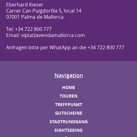
Eberhard Kieser
Carrer Can Puigdorfila 5, local 14
07001 Palma de Mallorca
Tel: +34 722 800 777
Email: vip(at)avenidamallorca.com
Anfragen bitte per WhatApp an die +34 722 800 777
Navigation
HOME
TOUREN
TREFFPUNKT
GUTSCHEINE
STADTRUNDGANG
SIGHTSEEING