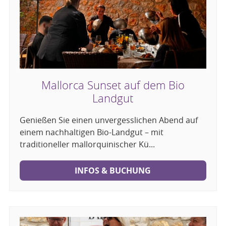
Mallorca Sunset auf dem Bio
Landgut
Genießen Sie einen unvergesslichen Abend auf
einem nachhaltigen Bio-Landgut – mit
traditioneller mallorquinischer Kü...
INFOS & BUCHUNG