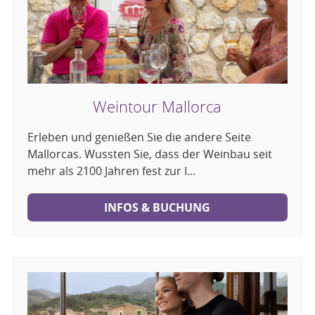
Weintour Mallorca
Erleben und genießen Sie die andere Seite
Mallorcas. Wussten Sie, dass der Weinbau seit
mehr als 2100 Jahren fest zur I...
INFOS & BUCHUNG