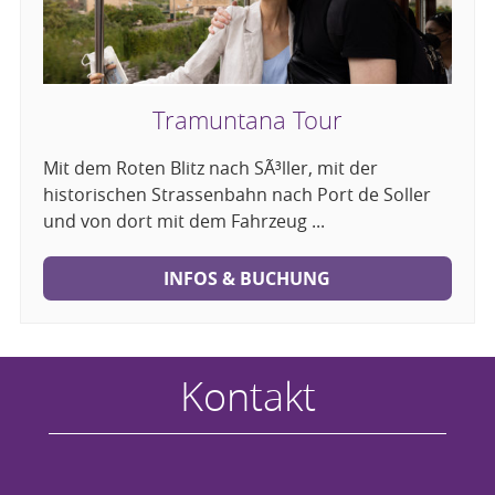
Tramuntana Tour
Mit dem Roten Blitz nach SÃ³ller, mit der
historischen Strassenbahn nach Port de Soller
und von dort mit dem Fahrzeug ...
INFOS & BUCHUNG
Kontakt