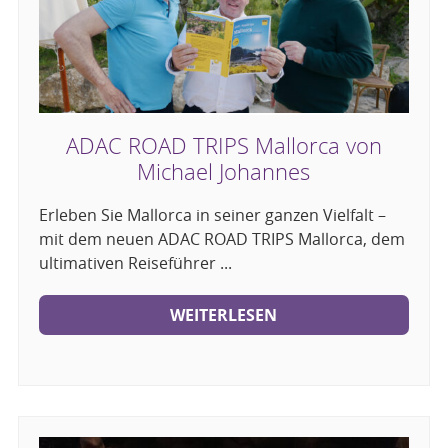
ADAC ROAD TRIPS Mallorca von
Michael Johannes
Erleben Sie Mallorca in seiner ganzen Vielfalt –
mit dem neuen ADAC ROAD TRIPS Mallorca, dem
ultimativen Reiseführer ...
WEITERLESEN