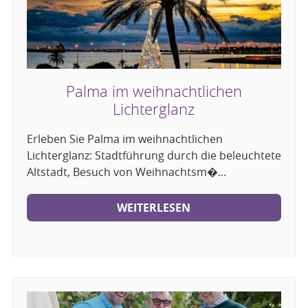
Palma im weihnachtlichen
Lichterglanz
Erleben Sie Palma im weihnachtlichen
Lichterglanz: Stadtführung durch die beleuchtete
Altstadt, Besuch von Weihnachtsm�...
WEITERLESEN