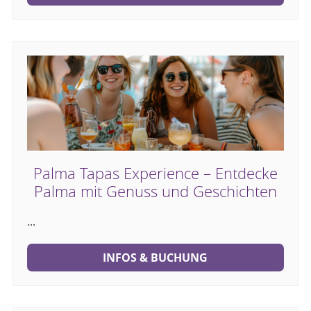
Palma Tapas Experience – Entdecke
Palma mit Genuss und Geschichten
...
INFOS & BUCHUNG