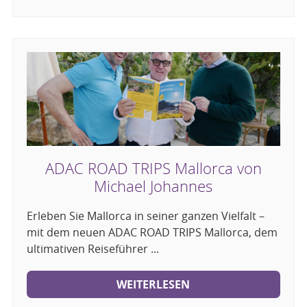
ADAC ROAD TRIPS Mallorca von
Michael Johannes
Erleben Sie Mallorca in seiner ganzen Vielfalt –
mit dem neuen ADAC ROAD TRIPS Mallorca, dem
ultimativen Reiseführer ...
WEITERLESEN