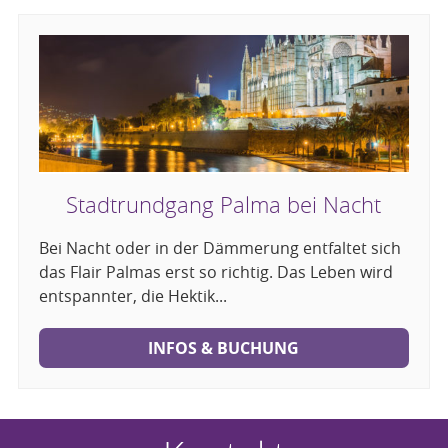
Stadtrundgang Palma bei Nacht
Bei Nacht oder in der Dämmerung entfaltet sich
das Flair Palmas erst so richtig. Das Leben wird
entspannter, die Hektik...
INFOS & BUCHUNG