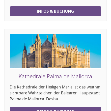
INFOS & BUCHUNG
Kathedrale Palma de Mallorca
Die Kathedrale der Heiligen Maria ist das weithin
sichtbare Wahrzeichen der Balearen Hauptstadt
Palma de Mallorca. Desha...