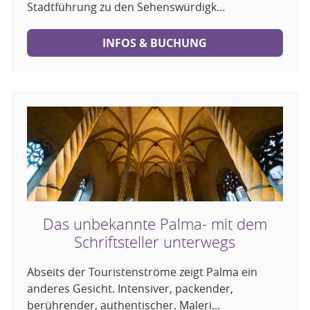
Stadtführung zu den Sehenswürdigk...
INFOS & BUCHUNG
Das unbekannte Palma- mit dem
Schriftsteller unterwegs
Abseits der Touristenströme zeigt Palma ein
anderes Gesicht. Intensiver, packender,
berührender, authentischer. Maleri...