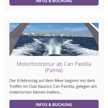
INFOS & BUCHUNG
Motorbootstour ab Can Pastilla
(Palma)
Der Erlebnistag auf dem Meer beginnt mit dem
Treffen im Club Nautico Can Pastilla, gelegen am
malerischen kleinen Hafens...
INFOS & BUCHUNG