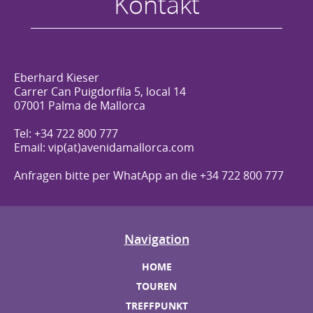
Kontakt
Eberhard Kieser
Carrer Can Puigdorfila 5, local 14
07001 Palma de Mallorca
Tel: +34 722 800 777
Email: vip(at)avenidamallorca.com
Anfragen bitte per WhatApp an die +34 722 800 777
Navigation
HOME
TOUREN
TREFFPUNKT