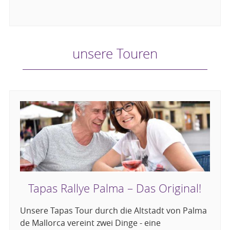
unsere Touren
Tapas Rallye Palma – Das Original!
Unsere Tapas Tour durch die Altstadt von Palma
de Mallorca vereint zwei Dinge - eine