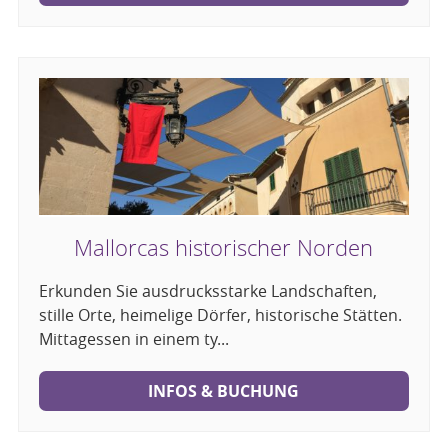
Mallorcas historischer Norden
Erkunden Sie ausdrucksstarke Landschaften,
stille Orte, heimelige Dörfer, historische Stätten.
Mittagessen in einem ty...
INFOS & BUCHUNG