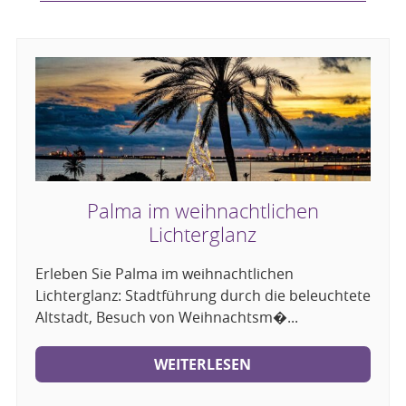
Palma im weihnachtlichen
Lichterglanz
Erleben Sie Palma im weihnachtlichen
Lichterglanz: Stadtführung durch die beleuchtete
Altstadt, Besuch von Weihnachtsm�...
WEITERLESEN